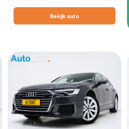
Bekijk auto