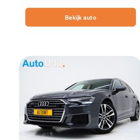
Bekijk auto