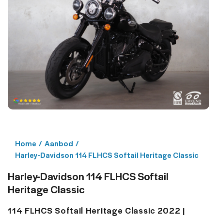
Home
/
Aanbod
/
Harley-Davidson 114 FLHCS Softail Heritage Classic
Harley-Davidson 114 FLHCS Softail
Heritage Classic
114 FLHCS Softail Heritage Classic 2022 |