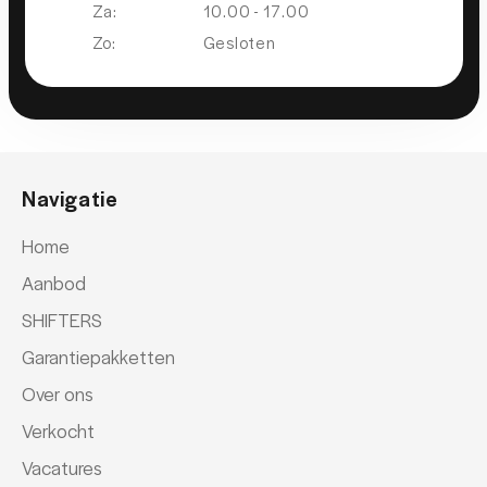
Za:
10.00 - 17.00
Zo:
Gesloten
Navigatie
Home
Aanbod
SHIFTERS
Garantiepakketten
Over ons
Verkocht
Vacatures