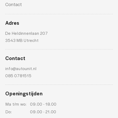
Contact
Adres
De Heldinnenlaan 207
3543 MB Utrecht
Contact
info@autounit.nl
085 0781515
Openingstijden
Ma t/m wo:
09.00 - 18.00
Do:
09.00 - 21.00