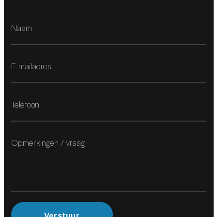
Verstuur