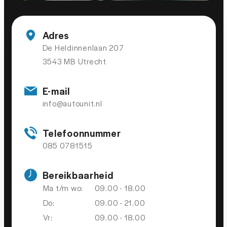
Adres
De Heldinnenlaan 207
3543 MB Utrecht
E-mail
info@autounit.nl
Telefoonnummer
085 0781515
Bereikbaarheid
Ma t/m wo:
09.00 - 18.00
Do:
09.00 - 21.00
Vr:
09.00 - 18.00