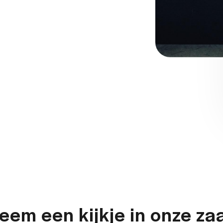
eem een kijkje in onze za