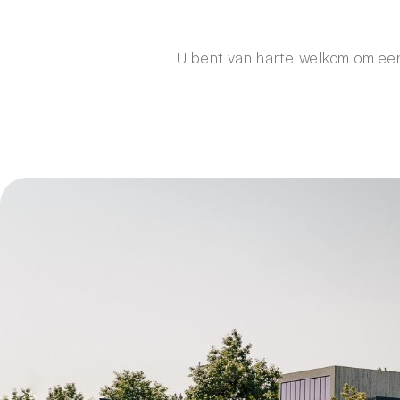
U bent van harte welkom om een