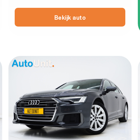
Bekijk auto