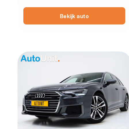
Bekijk auto