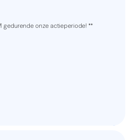
 gedurende onze actieperiode! **