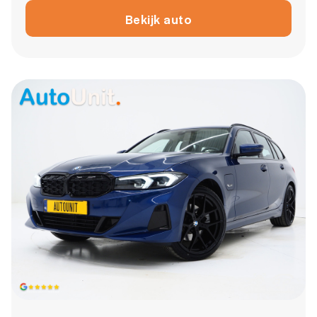
Bekijk auto