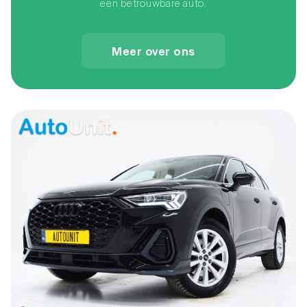
een betrouwbare auto.
Meer over ons