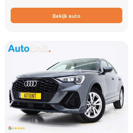
Bekijk auto