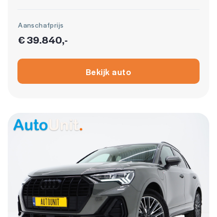
Aanschafprijs
€ 39.840,-
Bekijk auto