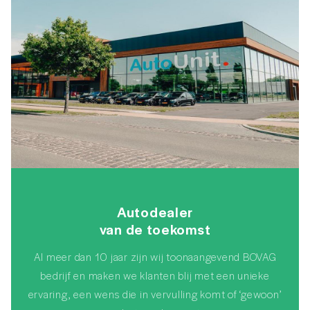
Autodealer
van de toekomst
Al meer dan 10 jaar zijn wij toonaangevend BOVAG
bedrijf en maken we klanten blij met een unieke
ervaring, een wens die in vervulling komt of ‘gewoon’