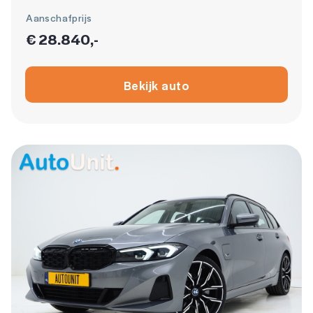
Aanschafprijs
€ 28.840,-
Bekijk auto