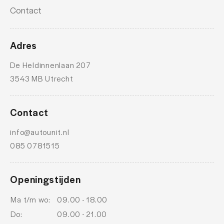
Contact
Adres
De Heldinnenlaan 207
3543 MB Utrecht
Contact
info@autounit.nl
085 0781515
Openingstijden
Ma t/m wo:
09.00 - 18.00
Do:
09.00 - 21.00