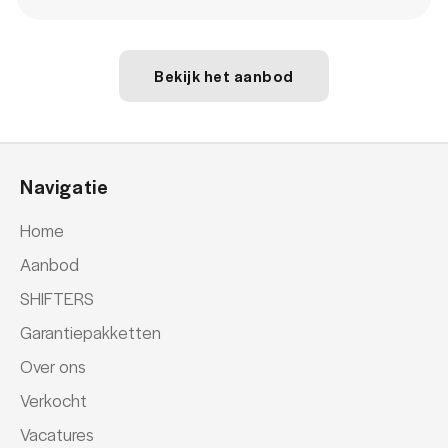
Bekijk het aanbod
Navigatie
Home
Aanbod
SHIFTERS
Garantiepakketten
Over ons
Verkocht
Vacatures