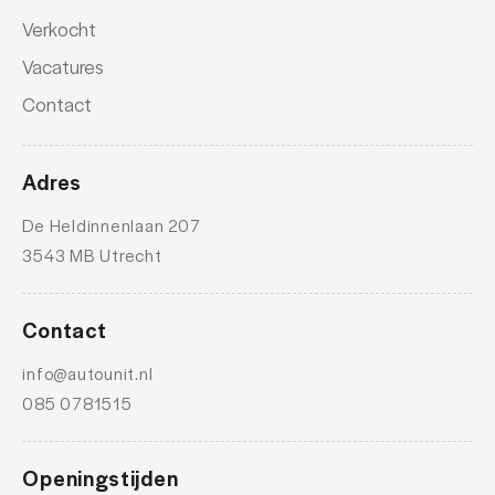
Verkocht
Vacatures
Contact
Adres
De Heldinnenlaan 207
3543 MB Utrecht
Contact
info@autounit.nl
085 0781515
Openingstijden