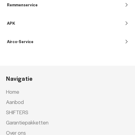
Remmenservice
APK
Airco-Service
Navigatie
Home
Aanbod
SHIFTERS
Garantiepakketten
Over ons