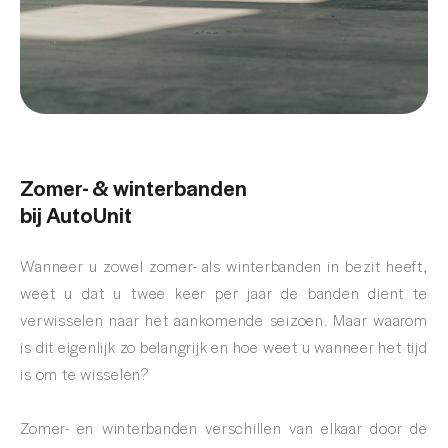
Zomer- & winterbanden
bij AutoUnit
Wanneer u zowel zomer- als winterbanden in bezit heeft,
weet u dat u twee keer per jaar de banden dient te
verwisselen naar het aankomende seizoen. Maar waarom
is dit eigenlijk zo belangrijk en hoe weet u wanneer het tijd
is om te wisselen?
Zomer- en winterbanden verschillen van elkaar door de