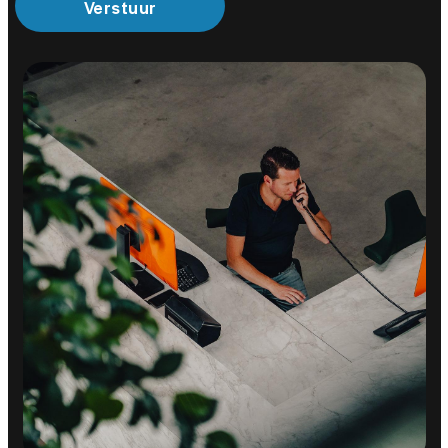
Verstuur