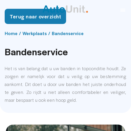
Terug naar overzicht
Home
/
Werkplaats
/
Bandenservice
Bandenservice
Het is van belang dat u uw banden in topconditie houdt. Ze
zorgen er namelijk voor dat u veilig op uw bestemming
aankomt. Dit doet u door uw banden het juiste onderhoud
te geven. Zo rijdt u niet alleen comfortabeler en veiliger,
maar bespaart u ook een hoop geld.