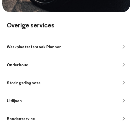
Overige services
Werkplaatsafspraak Plannen
Onderhoud
Storingsdiagnose
Uitlijnen
Bandenservice