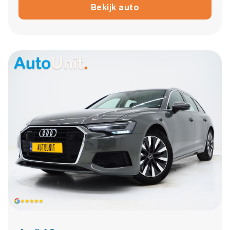
Bekijk auto