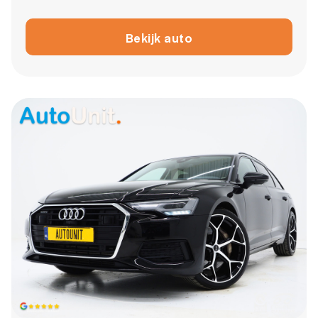
Bekijk auto