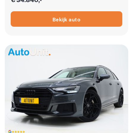
Bekijk auto