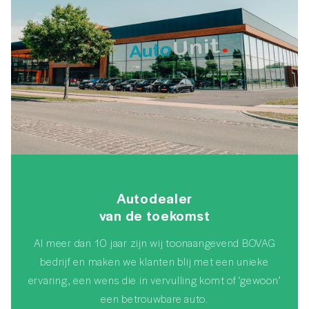
Autodealer
van de toekomst
Al meer dan 10 jaar zijn wij toonaangevend BOVAG
bedrijf en maken we klanten blij met een unieke
ervaring, een wens die in vervulling komt of ‘gewoon’
een betrouwbare auto.