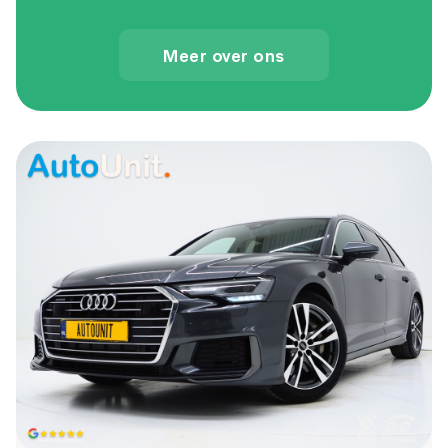
Meer over ons