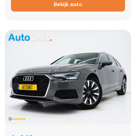
Bekijk auto