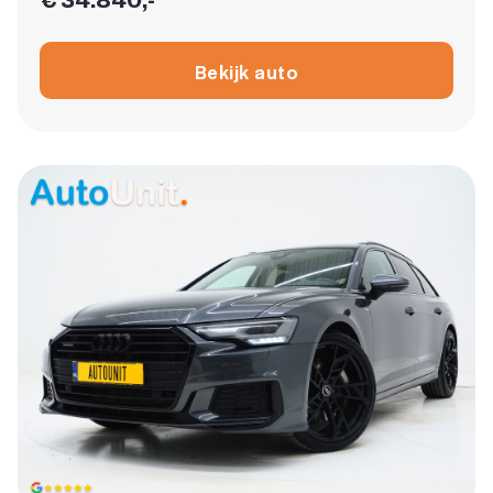
Bekijk auto