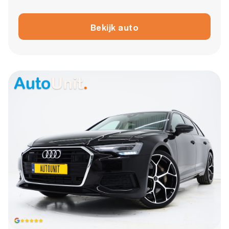
Bekijk auto