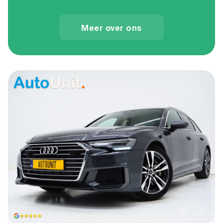
Meer over ons