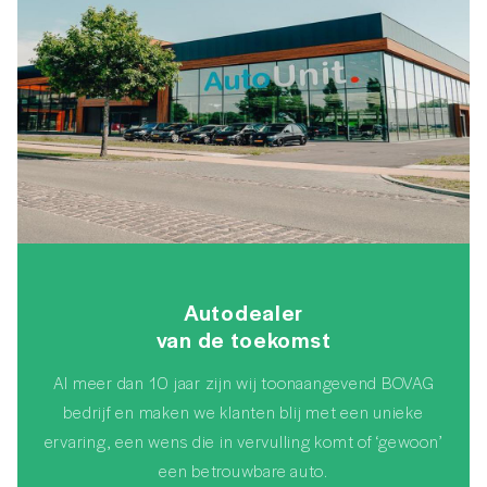
Autodealer
van de toekomst
Al meer dan 10 jaar zijn wij toonaangevend BOVAG
bedrijf en maken we klanten blij met een unieke
ervaring, een wens die in vervulling komt of ‘gewoon’
een betrouwbare auto.