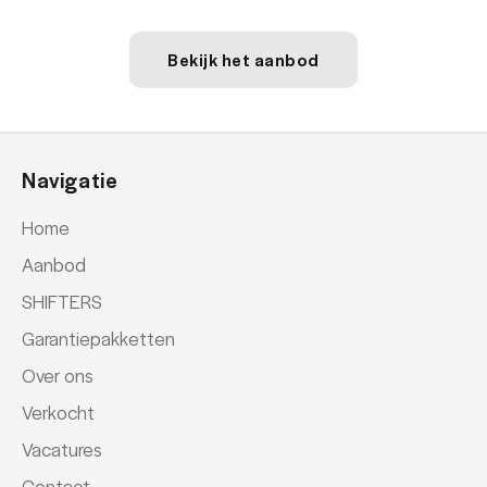
Bekijk het aanbod
Navigatie
Home
Aanbod
SHIFTERS
Garantiepakketten
Over ons
Verkocht
Vacatures
Contact