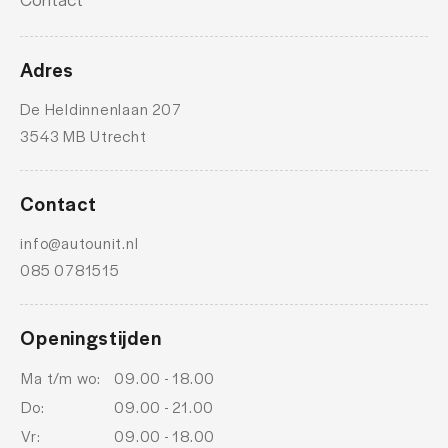
Adres
De Heldinnenlaan 207
3543 MB Utrecht
Contact
info@autounit.nl
085 0781515
Openingstijden
Ma t/m wo:
09.00 - 18.00
Do:
09.00 - 21.00
Vr:
09.00 - 18.00