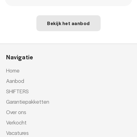
Bekijk het aanbod
Navigatie
Home
Aanbod
SHIFTERS
Garantiepakketten
Over ons
Verkocht
Vacatures