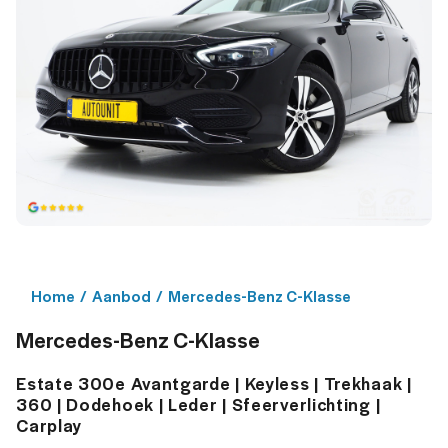
Home
/
Aanbod
/
Mercedes-Benz C-Klasse
Mercedes-Benz C-Klasse
Estate 300e Avantgarde | Keyless | Trekhaak |
360 | Dodehoek | Leder | Sfeerverlichting |
Carplay