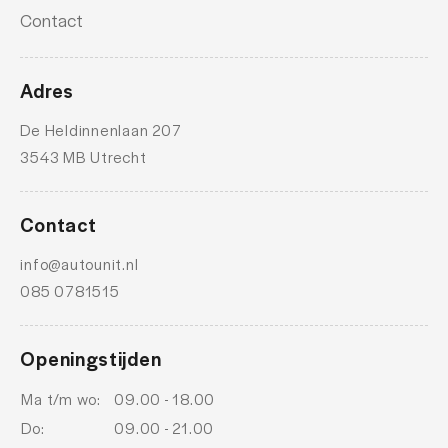
Contact
Adres
De Heldinnenlaan 207
3543 MB Utrecht
Contact
info@autounit.nl
085 0781515
Openingstijden
Ma t/m wo:
09.00 - 18.00
Do:
09.00 - 21.00