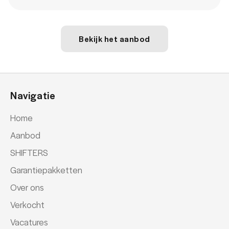
Bekijk het aanbod
Navigatie
Home
Aanbod
SHIFTERS
Garantiepakketten
Over ons
Verkocht
Vacatures