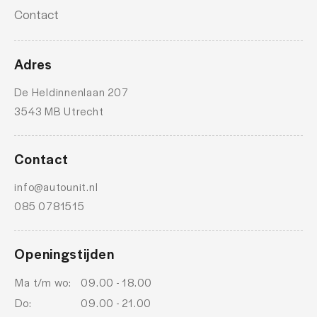
Contact
Adres
De Heldinnenlaan 207
3543 MB Utrecht
Contact
info@autounit.nl
085 0781515
Openingstijden
Ma t/m wo:
09.00 - 18.00
Do:
09.00 - 21.00