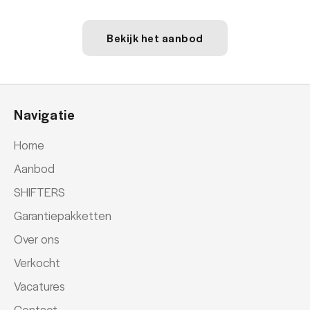
Bekijk het aanbod
Navigatie
Home
Aanbod
SHIFTERS
Garantiepakketten
Over ons
Verkocht
Vacatures
Contact