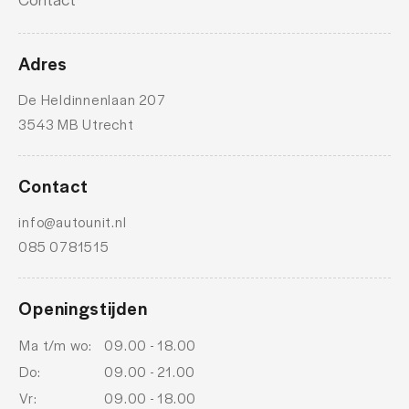
Adres
De Heldinnenlaan 207
3543 MB Utrecht
Contact
info@autounit.nl
085 0781515
Openingstijden
Ma t/m wo:
09.00 - 18.00
Do:
09.00 - 21.00
Vr:
09.00 - 18.00