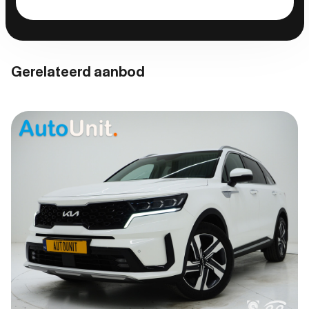
Gerelateerd aanbod