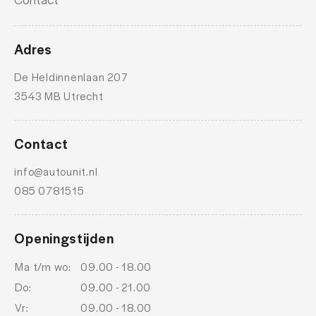
Adres
De Heldinnenlaan 207
3543 MB Utrecht
Contact
info@autounit.nl
085 0781515
Openingstijden
Ma t/m wo:
09.00 - 18.00
Do:
09.00 - 21.00
Vr:
09.00 - 18.00