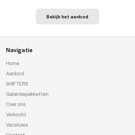
Bekijk het aanbod
Navigatie
Home
Aanbod
SHIFTERS
Garantiepakketten
Over ons
Verkocht
Vacatures
Contact