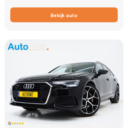
Bekijk auto