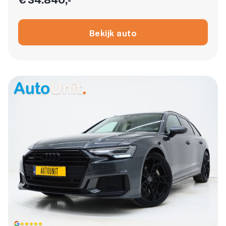
Bekijk auto