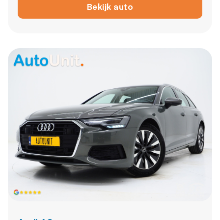
Bekijk auto