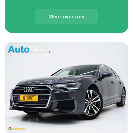
Meer over ons