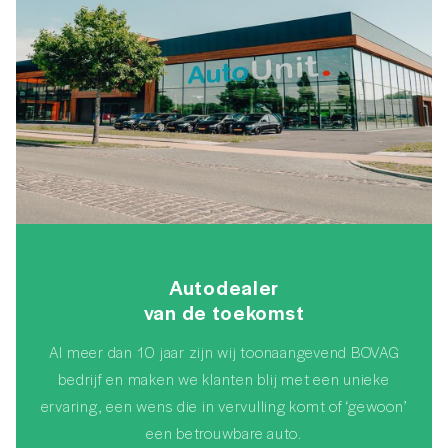
Autodealer
van de toekomst
Al meer dan 10 jaar zijn wij toonaangevend BOVAG
bedrijf en maken we klanten blij met een unieke
ervaring, een wens die in vervulling komt of ‘gewoon’
een betrouwbare auto.