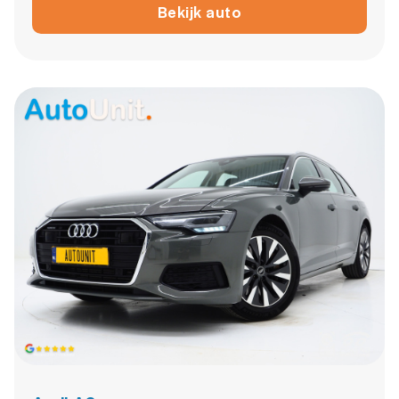
Bekijk auto