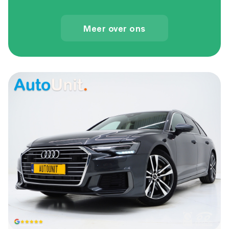
Meer over ons