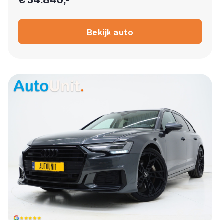
Bekijk auto