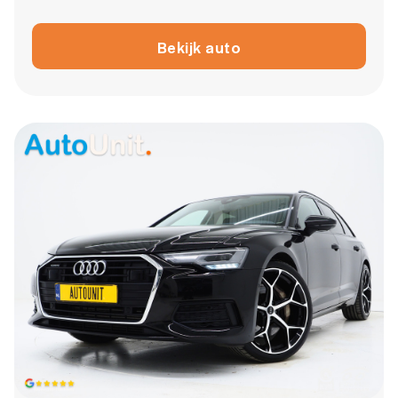
Bekijk auto