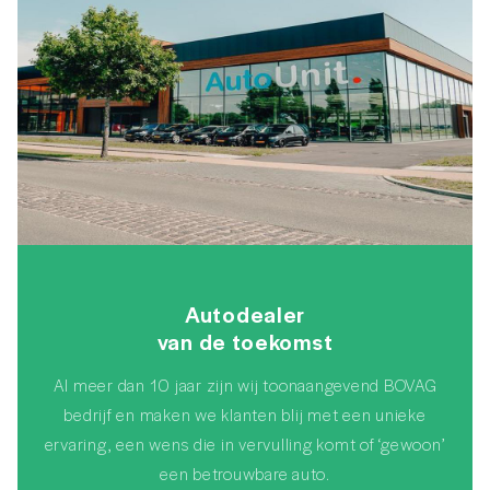
Autodealer
van de toekomst
Al meer dan 10 jaar zijn wij toonaangevend BOVAG
bedrijf en maken we klanten blij met een unieke
ervaring, een wens die in vervulling komt of ‘gewoon’
een betrouwbare auto.